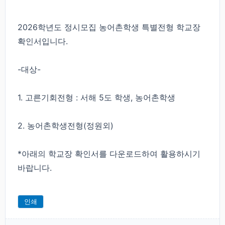
2026학년도 정시모집 농어촌학생 특별전형 학교장
확인서입니다.
-대상-
1. 고른기회전형 : 서해 5도 학생, 농어촌학생
2. 농어촌학생전형(정원외)
*아래의 학교장 확인서를 다운로드하여 활용하시기
바랍니다.
인쇄