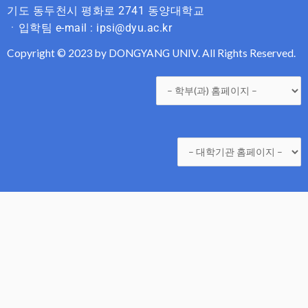
기도 동두천시 평화로 2741 동양대학교
ㆍ입학팀 e-mail : ipsi@dyu.ac.kr
Copyright © 2023 by DONGYANG UNIV. All Rights Reserved.