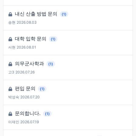
내신 산출 방법 문의
(1)
송현
|
2026.08.03
대학 입학 문의
(1)
서현
|
2026.08.01
의무군사학과
(1)
고3
|
2026.07.26
편입 문의
(1)
박성숙
|
2026.07.20
문의합니다.
(1)
이재인
|
2026.07.19